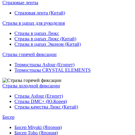
Стразовые ленты
Стразовая лента (Китай)
Стразы в цапах для рукоделия
Стразы в цапах Люкс
Стразы в цапах Люкс (Китай)
Стразы в цапах Эконом (Китай)
Стразы горячей фиксации
Термостразы Asfour (Египет)
Термостразы CRYSTAL ELEMENTS
Стразы холодной фиксации
Стразы Asfour (Египет)
Стразы DMC+ (Ю.Корея)
Стразы качества Люкс (Китай)
Бисер
Бисер Miyuki (Япония)
Бисер Toho (Япония)