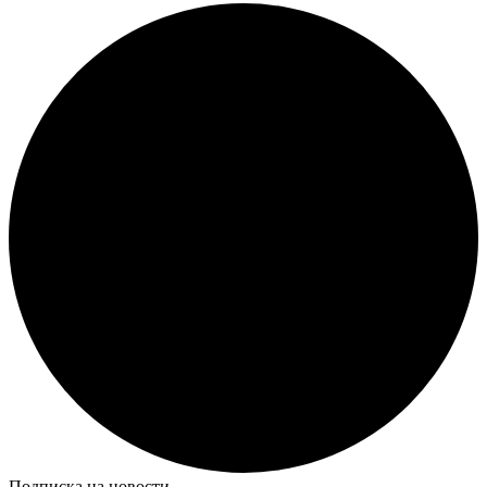
Подписка на новости