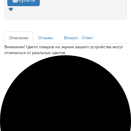
Описание
Отзывы
Вопрос - Ответ
Внимание! Цвета товаров на экране вашего устройства могут
отличаться от реальных цветов.