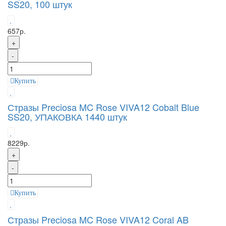
SS20, 100 штук
657р.
+
-
Купить
Стразы Preciosa MC Rose VIVA12 Cobalt Blue
SS20, УПАКОВКА 1440 штук
8229р.
+
-
Купить
Стразы Preciosa MC Rose VIVA12 Coral AB