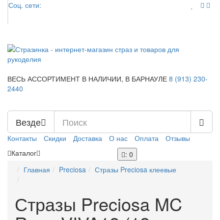
Соц. сети:
ВЕСЬ АССОРТИМЕНТ В НАЛИЧИИ,
В БАРНАУЛЕ
8 (913)
230-
2440
Везде
Контакты
Скидки
Доставка
О нас
Оплата
Отзывы
Каталог
: 0
Главная
Preciosa
Стразы Preciosa клеевые
Стразы Preciosa MC