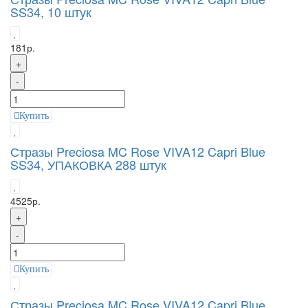
SS34, 10 штук
181р.
+
-
Купить
Стразы Preciosa MC Rose VIVA12 Capri Blue
SS34, УПАКОВКА 288 штук
4525р.
+
-
Купить
Стразы Preciosa MC Rose VIVA12 Capri Blue