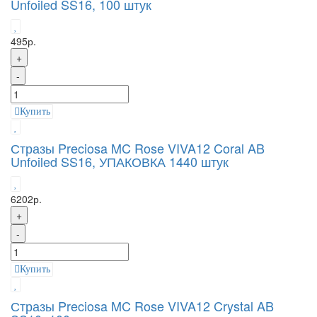
Unfoiled SS16, 100 штук
495р.
+
-
Купить
Стразы Preciosa MC Rose VIVA12 Coral AB
Unfoiled SS16, УПАКОВКА 1440 штук
6202р.
+
-
Купить
Стразы Preciosa MC Rose VIVA12 Crystal AB