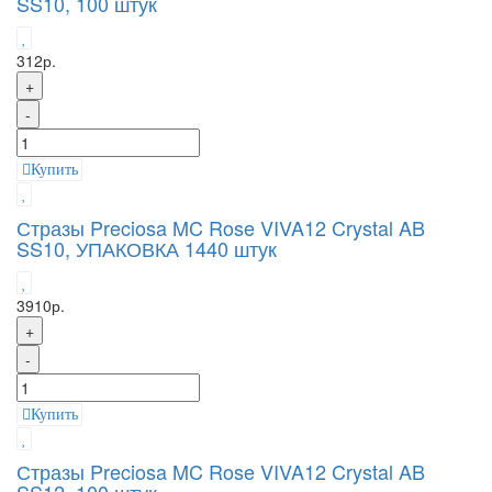
SS10, 100 штук
312р.
+
-
Купить
Стразы Preciosa MC Rose VIVA12 Crystal AB
SS10, УПАКОВКА 1440 штук
3910р.
+
-
Купить
Стразы Preciosa MC Rose VIVA12 Crystal AB