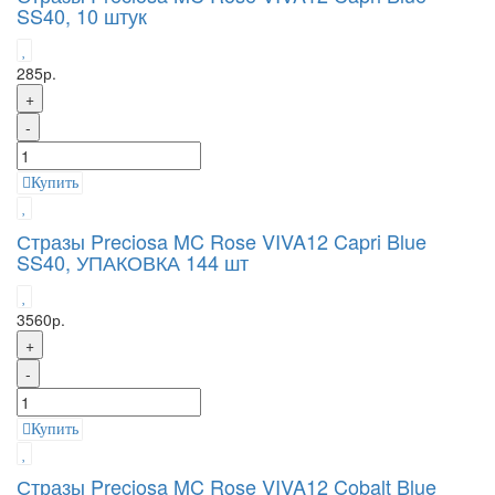
SS40, 10 штук
285р.
+
-
Купить
Стразы Preciosa MC Rose VIVA12 Capri Blue
SS40, УПАКОВКА 144 шт
3560р.
+
-
Купить
Стразы Preciosa MC Rose VIVA12 Cobalt Blue