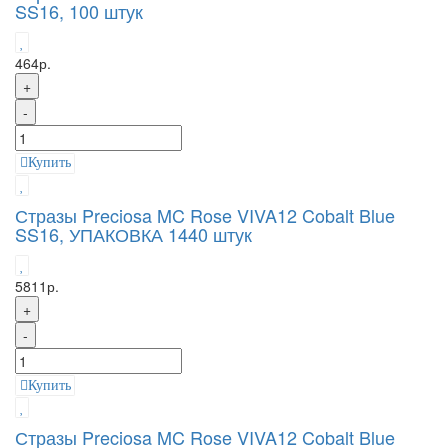
SS16, 100 штук
464р.
+
-
Купить
Стразы Preciosa MC Rose VIVA12 Cobalt Blue
SS16, УПАКОВКА 1440 штук
5811р.
+
-
Купить
Стразы Preciosa MC Rose VIVA12 Cobalt Blue