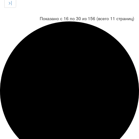
>|
Показано с 16 по 30 из 156 (всего 11 страниц)