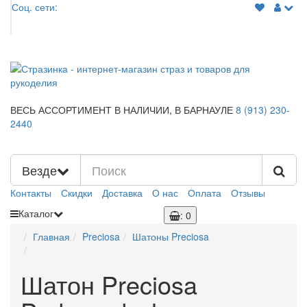
Соц. сети:
ВЕСЬ АССОРТИМЕНТ В НАЛИЧИИ,
В БАРНАУЛЕ
8 (913)
230-
2440
Везде
Контакты
Скидки
Доставка
О нас
Оплата
Отзывы
Каталог
: 0
Главная
Preciosa
Шатоны Preciosa
Шатон Preciosa