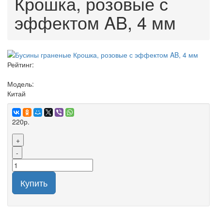
Крошка, розовые с
эффектом AB, 4 мм
Рейтинг:
Модель:
Китай
220р.
+
-
Купить