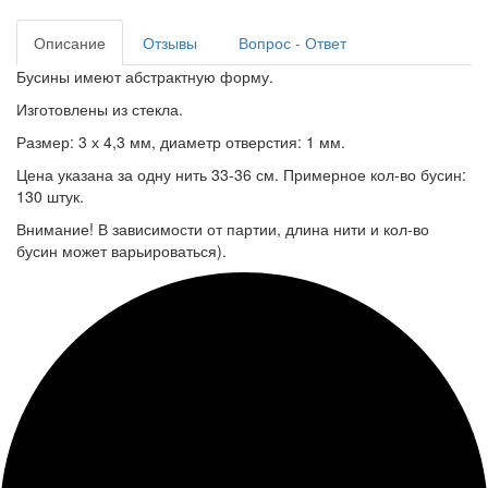
Описание
Отзывы
Вопрос - Ответ
Бусины имеют абстрактную форму.
Изготовлены из стекла.
Размер: 3 х 4,3 мм, диаметр отверстия: 1 мм.
Цена указана за одну нить 33-36 см. Примерное кол-во бусин:
130 штук.
Внимание! В зависимости от партии, длина нити и кол-во
бусин может варьироваться).