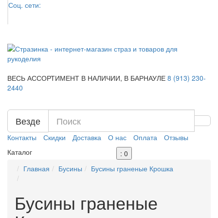
Соц. сети:
ВЕСЬ АССОРТИМЕНТ В НАЛИЧИИ,
В БАРНАУЛЕ
8 (913)
230-
2440
Везде
Контакты
Скидки
Доставка
О нас
Оплата
Отзывы
Каталог
: 0
Главная
Бусины
Бусины граненые Крошка
Бусины граненые