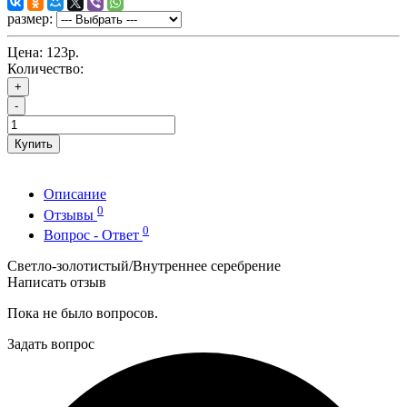
размер:
Цена:
123р.
Количество:
+
-
Купить
Описание
0
Отзывы
0
Вопрос - Ответ
Светло-золотистый/Внутреннее серебрение
Написать отзыв
Пока не было вопросов.
Задать вопрос