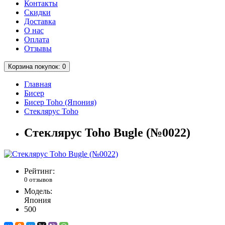
Контакты
Скидки
Доставка
О нас
Оплата
Отзывы
Корзина
покупок
: 0
Главная
Бисер
Бисер Toho (Япония)
Стеклярус Toho
Стеклярус Toho Bugle (№0022)
Рейтинг:
0 отзывов
Модель:
Япония
500