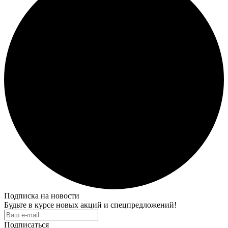
Подписка на новости
Будьте в курсе новых акций и спецпредложений!
Подписаться